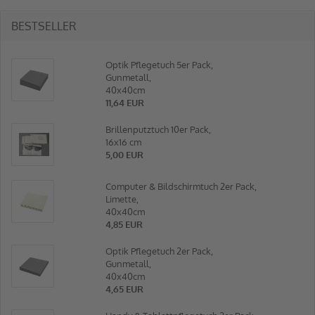
BESTSELLER
Optik Pflegetuch 5er Pack,
Gunmetall,
40x40cm
11,64 EUR
Brillenputztuch 10er Pack,
16x16 cm
5,00 EUR
Computer & Bildschirmtuch 2er Pack,
Limette,
40x40cm
4,85 EUR
Optik Pflegetuch 2er Pack,
Gunmetall,
40x40cm
4,65 EUR