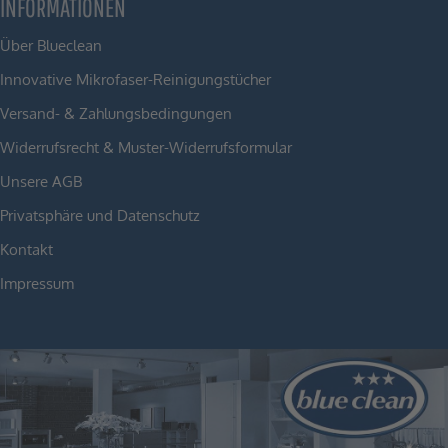
INFORMATIONEN
Über Blueclean
Innovative Mikrofaser-Reinigungstücher
Versand- & Zahlungsbedingungen
Widerrufsrecht & Muster-Widerrufsformular
Unsere AGB
Privatsphäre und Datenschutz
Kontakt
Impressum