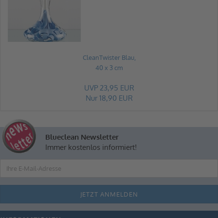
CleanTwister Blau,
40 x 3 cm
UVP 23,95 EUR
Nur 18,90 EUR
Blueclean Newsletter
Immer kostenlos informiert!