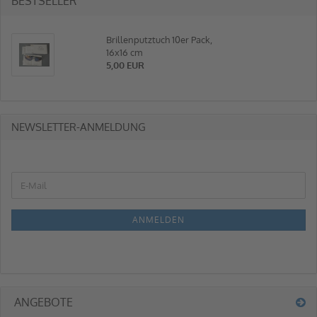
BESTSELLER
Brillenputztuch 10er Pack,
16x16 cm
5,00 EUR
NEWSLETTER-ANMELDUNG
ANMELDEN
ANGEBOTE