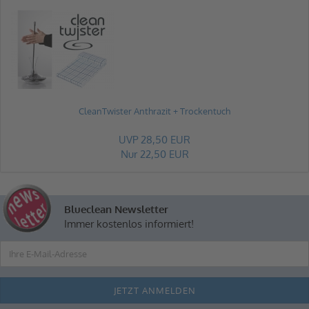
CleanTwister Anthrazit + Trockentuch
UVP 28,50 EUR
Nur 22,50 EUR
Blueclean Newsletter
Immer kostenlos informiert!