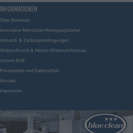
INFORMATIONEN
Über Blueclean
Innovative Mikrofaser-Reinigungstücher
Versand- & Zahlungsbedingungen
Widerrufsrecht & Muster-Widerrufsformular
Unsere AGB
Privatsphäre und Datenschutz
Kontakt
Impressum