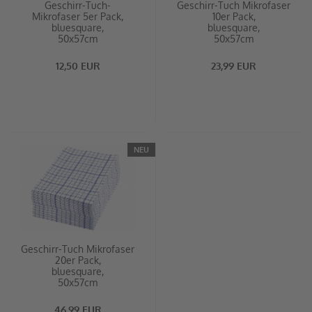
Geschirr-Tuch-
Geschirr-Tuch Mikrofaser
Mikrofaser 5er Pack,
10er Pack,
bluesquare,
bluesquare,
50x57cm
50x57cm
12,50 EUR
23,99 EUR
NEU
Geschirr-Tuch Mikrofaser
20er Pack,
bluesquare,
50x57cm
46,99 EUR