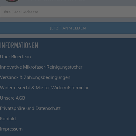
INFORMATIONEN
Über Blueclean
Innovative Mikrofaser-Reinigungstücher
Versand- & Zahlungsbedingungen
Widerrufsrecht & Muster-Widerrufsformular
Unsere AGB
Privatsphäre und Datenschutz
Kontakt
Impressum