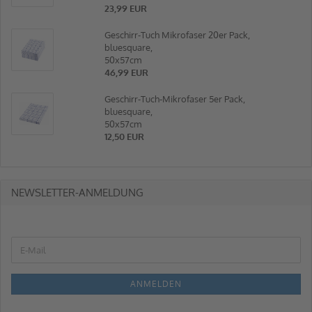
23,99 EUR
Geschirr-Tuch Mikrofaser 20er Pack,
bluesquare,
50x57cm
46,99 EUR
Geschirr-Tuch-Mikrofaser 5er Pack,
bluesquare,
50x57cm
12,50 EUR
NEWSLETTER-ANMELDUNG
ANMELDEN