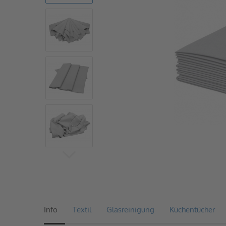
Info
Textil
Glasreinigung
Küchentücher