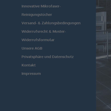
Innovative Mikrofaser-
Reinigungstücher
Versand- & Zahlungsbedingungen
Widerrufsrecht & Muster-
Widerrufsformular
Unsere AGB
Privatsphäre und Datenschutz
Kontakt
Impressum